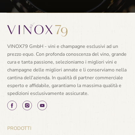
VINOX79 GmbH - vini e champagne esclusivi ad un
prezzo equo. Con profonda conoscenza del vino, grande
cura e tanta passione, selezioniamo i migliori vini e
champagne delle migliori annate e li conserviamo nella
cantina dell'azienda. In qualità di partner commerciale
esperto e affidabile, garantiamo la massima qualità e
spedizioni esclusivamente assicurate.
PRODOTTI