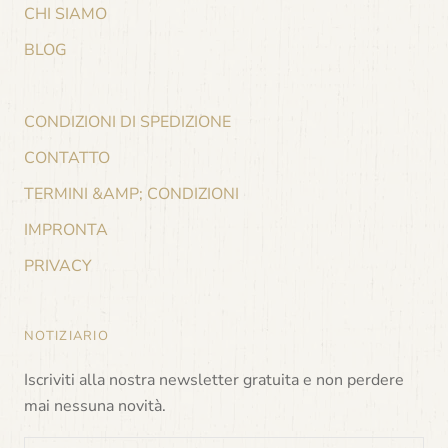
CHI SIAMO
BLOG
CONDIZIONI DI SPEDIZIONE
CONTATTO
TERMINI &AMP; CONDIZIONI
IMPRONTA
PRIVACY
NOTIZIARIO
Iscriviti alla nostra newsletter gratuita e non perdere
mai nessuna novità.